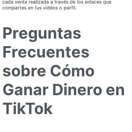
cada venta realizada a través de los enlaces que
compartes en tus videos o perfil.
Preguntas
Frecuentes
sobre Cómo
Ganar Dinero en
TikTok