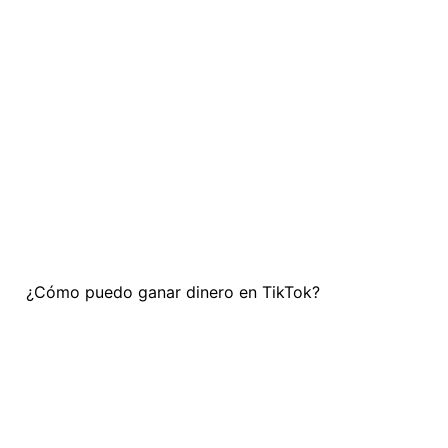
¿Cómo puedo ganar dinero en TikTok?