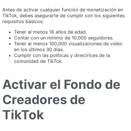
Antes de activar cualquier función de monetización en
TikTok, debes asegurarte de cumplir con los siguientes
requisitos básicos:
Tener al menos 18 años de edad.
Contar con un mínimo de 10,000 seguidores.
Tener al menos 100,000 visualizaciones de video
en los últimos 30 días.
Cumplir con las políticas y directrices de la
comunidad de TikTok.
Activar el Fondo de
Creadores de
TikTok