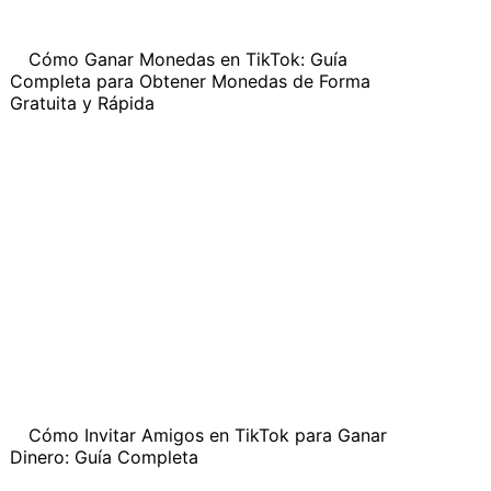
Cómo Ganar Monedas en TikTok: Guía
Completa para Obtener Monedas de Forma
Gratuita y Rápida
Cómo Invitar Amigos en TikTok para Ganar
Dinero: Guía Completa