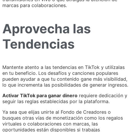
marcas para colaboraciones.
Aprovecha las
Tendencias
Mantente atento a las tendencias en TikTok y utilízalas
en tu beneficio. Los desafíos y canciones populares
pueden ayudar a que tu contenido gane más visibilidad,
lo que incrementa las posibilidades de generar ingresos.
Activar TikTok para ganar dinero
requiere dedicación y
seguir las reglas establecidas por la plataforma.
Ya sea que elijas unirte al Fondo de Creadores o
busques otras vías de monetización como los regalos
virtuales o colaboraciones con marcas, las
oportunidades están disponibles si trabajas