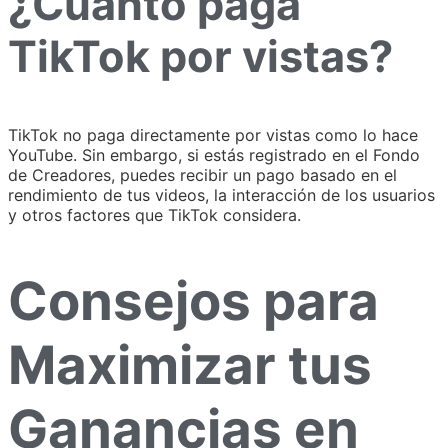
¿Cuánto paga
TikTok por vistas?
TikTok no paga directamente por vistas como lo hace
YouTube. Sin embargo, si estás registrado en el Fondo
de Creadores, puedes recibir un pago basado en el
rendimiento de tus videos, la interacción de los usuarios
y otros factores que TikTok considera.
Consejos para
Maximizar tus
Ganancias en