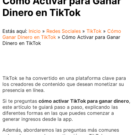
Cómo Activar para Ganar
Dinero en TikTok
Estás aquí:
Inicio
»
Redes Sociales
»
TikTok
»
Cómo
Ganar Dinero en TikTok
»
Cómo Activar para Ganar
Dinero en TikTok
TikTok se ha convertido en una plataforma clave para
los creadores de contenido que desean monetizar su
presencia en línea.
Si te preguntas
cómo activar TikTok para ganar dinero
,
este artículo te guiará paso a paso, explicando las
diferentes formas en las que puedes comenzar a
generar ingresos desde la app.
Además, abordaremos las preguntas más comunes