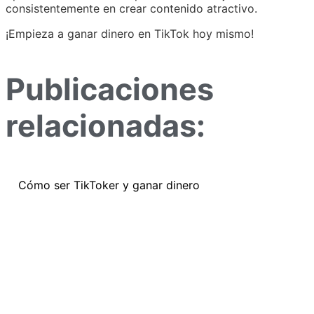
consistentemente en crear contenido atractivo.
¡Empieza a ganar dinero en TikTok hoy mismo!
Publicaciones
relacionadas:
Cómo ser TikToker y ganar dinero