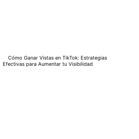
Cómo Ganar Vistas en TikTok: Estrategias
Efectivas para Aumentar tu Visibilidad