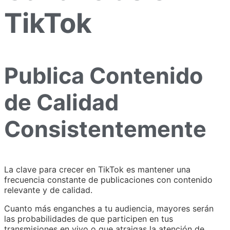
TikTok
Publica Contenido
de Calidad
Consistentemente
La clave para crecer en TikTok es mantener una
frecuencia constante de publicaciones con contenido
relevante y de calidad.
Cuanto más enganches a tu audiencia, mayores serán
las probabilidades de que participen en tus
transmisiones en vivo o que atraigas la atención de