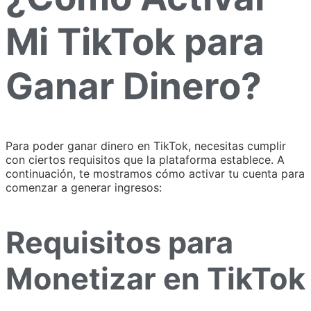
Mi TikTok para
Ganar Dinero?
Para poder ganar dinero en TikTok, necesitas cumplir
con ciertos requisitos que la plataforma establece. A
continuación, te mostramos cómo activar tu cuenta para
comenzar a generar ingresos:
Requisitos para
Monetizar en TikTok