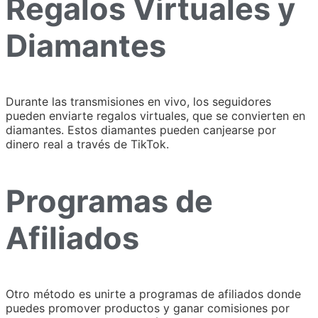
Regalos Virtuales y
Diamantes
Durante las transmisiones en vivo, los seguidores
pueden enviarte regalos virtuales, que se convierten en
diamantes. Estos diamantes pueden canjearse por
dinero real a través de TikTok.
Programas de
Afiliados
Otro método es unirte a programas de afiliados donde
puedes promover productos y ganar comisiones por