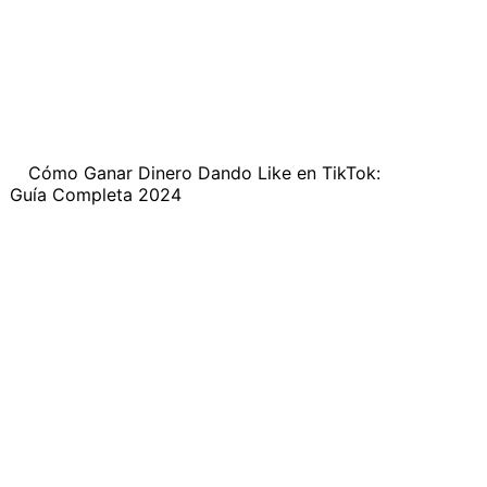
Cómo Ganar Dinero Dando Like en TikTok:
Guía Completa 2024