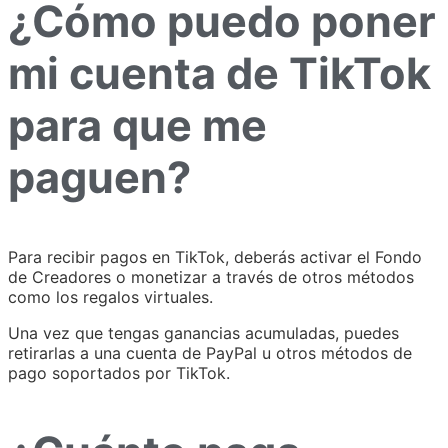
¿Cómo puedo poner
mi cuenta de TikTok
para que me
paguen?
Para recibir pagos en TikTok, deberás activar el Fondo
de Creadores o monetizar a través de otros métodos
como los regalos virtuales.
Una vez que tengas ganancias acumuladas, puedes
retirarlas a una cuenta de PayPal u otros métodos de
pago soportados por TikTok.