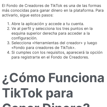
El Fondo de Creadores de TikTok es una de las formas
más conocidas para ganar dinero en la plataforma. Para
activarlo, sigue estos pasos:
Abre la aplicación y accede a tu cuenta.
Ve al perfil y selecciona los tres puntos en la
esquina superior derecha para acceder a la
configuración.
Selecciona «Herramientas del creador» y luego
«Fondo para creadores de TikTok».
Si cumples con los requisitos, aparecerá la opción
para registrarte en el Fondo de Creadores.
¿Cómo Funciona
TikTok para