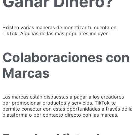
Ganar Dinero?
Existen varias maneras de monetizar tu cuenta en
TikTok. Algunas de las más populares incluyen:
Colaboraciones con
Marcas
Las marcas están dispuestas a pagar a los creadores
por promocionar productos y servicios. TikTok te
permite conectar con estas oportunidades a través de la
plataforma o por contacto directo con las marcas.